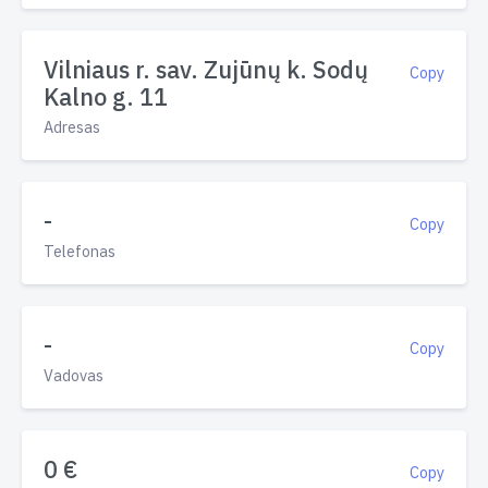
Vilniaus r. sav. Zujūnų k. Sodų
Copy
Kalno g. 11
Adresas
-
Copy
Telefonas
-
Copy
Vadovas
0 €
Copy