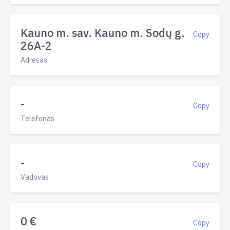
Kauno m. sav. Kauno m. Sodų g.
Copy
26A-2
Adresas
-
Copy
Telefonas
-
Copy
Vadovas
0 €
Copy