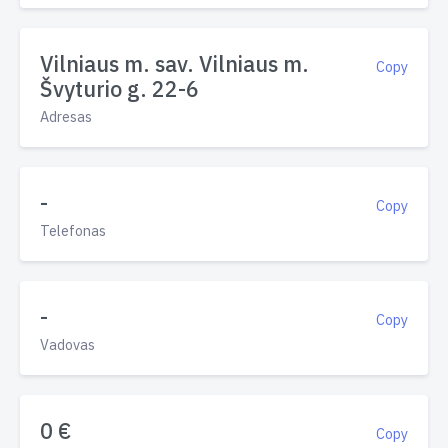
Vilniaus m. sav. Vilniaus m.
Copy
Švyturio g. 22-6
Adresas
-
Copy
Telefonas
-
Copy
Vadovas
0 €
Copy