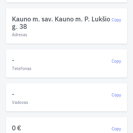
Kauno m. sav. Kauno m. P. Lukšio
Copy
g. 38
Adresas
-
Copy
Telefonas
-
Copy
Vadovas
0 €
Copy