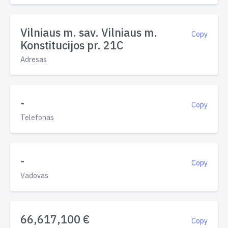
Vilniaus m. sav. Vilniaus m.
Copy
Konstitucijos pr. 21C
Adresas
-
Copy
Telefonas
-
Copy
Vadovas
66,617,100 €
Copy