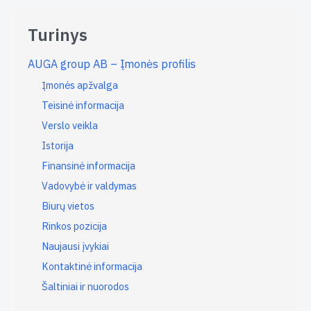
Turinys
AUGA group AB – Įmonės profilis
Įmonės apžvalga
Teisinė informacija
Verslo veikla
Istorija
Finansinė informacija
Vadovybė ir valdymas
Biurų vietos
Rinkos pozicija
Naujausi įvykiai
Kontaktinė informacija
Šaltiniai ir nuorodos