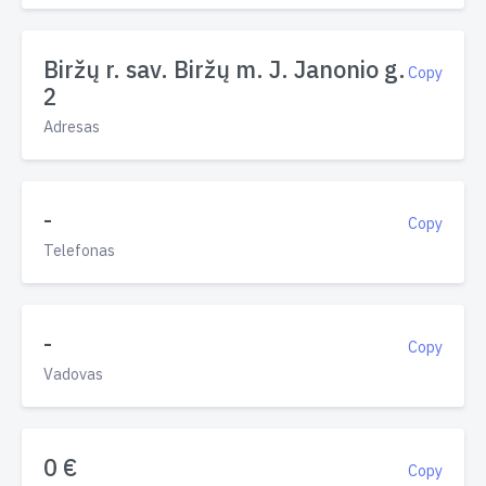
Biržų r. sav. Biržų m. J. Janonio g.
Copy
2
Adresas
-
Copy
Telefonas
-
Copy
Vadovas
0 €
Copy