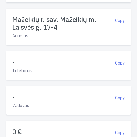
Mažeikių r. sav. Mažeikių m.
Copy
Laisvės g. 17-4
Adresas
-
Copy
Telefonas
-
Copy
Vadovas
0 €
Copy