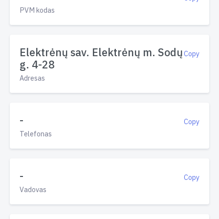
PVM kodas
Elektrėnų sav. Elektrėnų m. Sodų
Copy
g. 4-28
Adresas
-
Copy
Telefonas
-
Copy
Vadovas