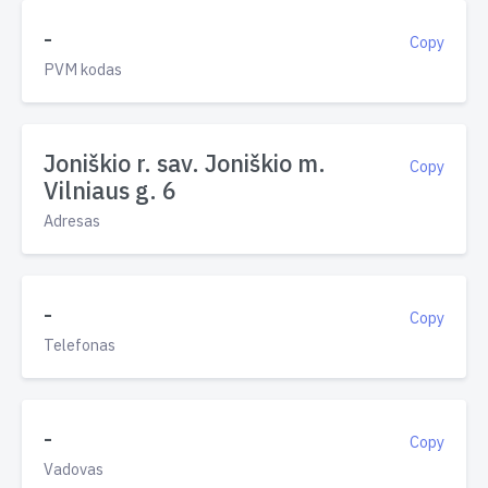
-
Copy
PVM kodas
Joniškio r. sav. Joniškio m.
Copy
Vilniaus g. 6
Adresas
-
Copy
Telefonas
-
Copy
Vadovas