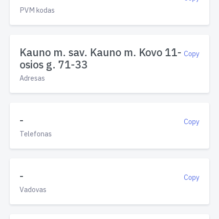
PVM kodas
Kauno m. sav. Kauno m. Kovo 11-
Copy
osios g. 71-33
Adresas
-
Copy
Telefonas
-
Copy
Vadovas