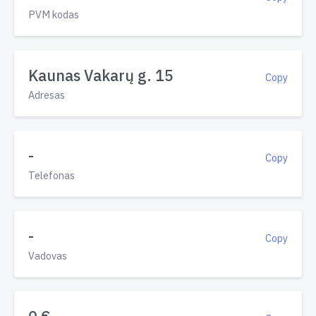
PVM kodas
Kaunas Vakarų g. 15
Copy
Adresas
-
Copy
Telefonas
-
Copy
Vadovas