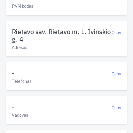
PVM kodas
Rietavo sav. Rietavo m. L. Ivinskio
Copy
g. 4
Adresas
-
Copy
Telefonas
-
Copy
Vadovas