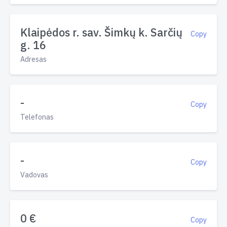
Klaipėdos r. sav. Šimkų k. Sarčių
Copy
g. 16
Adresas
-
Copy
Telefonas
-
Copy
Vadovas
0 €
Copy