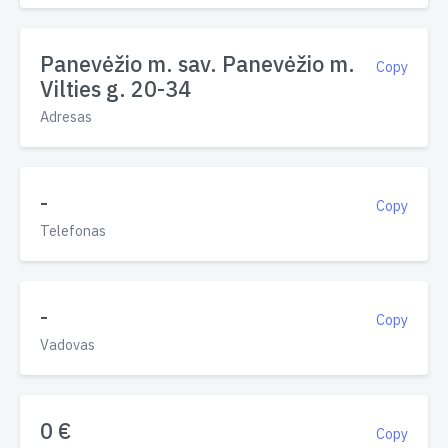
Panevėžio m. sav. Panevėžio m.
Copy
Vilties g. 20-34
Adresas
-
Copy
Telefonas
-
Copy
Vadovas
0 €
Copy