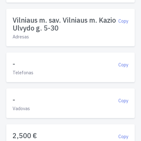
Vilniaus m. sav. Vilniaus m. Kazio
Copy
Ulvydo g. 5-30
Adresas
-
Copy
Telefonas
-
Copy
Vadovas
2,500 €
Copy