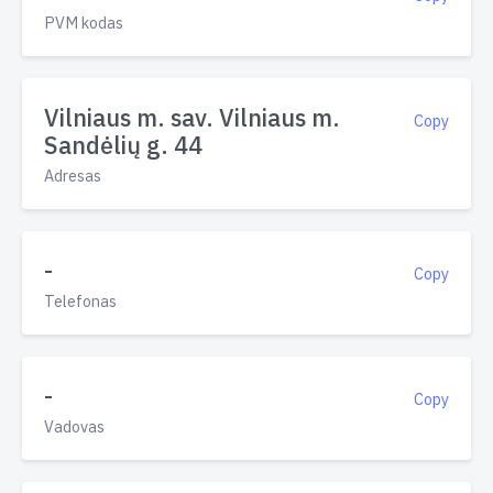
PVM kodas
Vilniaus m. sav. Vilniaus m.
Copy
Sandėlių g. 44
Adresas
-
Copy
Telefonas
-
Copy
Vadovas