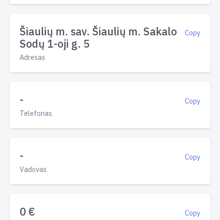
Šiaulių m. sav. Šiaulių m. Sakalo
Copy
Sodų 1-oji g. 5
Adresas
-
Copy
Telefonas
-
Copy
Vadovas
0 €
Copy