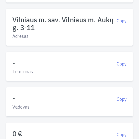
Vilniaus m. sav. Vilniaus m. Aukų
Copy
g. 3-11
Adresas
-
Copy
Telefonas
-
Copy
Vadovas
0 €
Copy