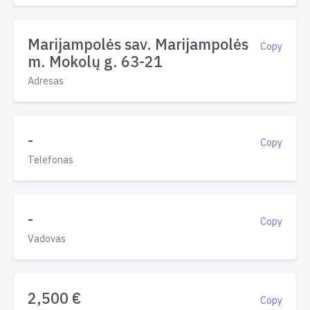
Marijampolės sav. Marijampolės
Copy
m. Mokolų g. 63-21
Adresas
-
Copy
Telefonas
-
Copy
Vadovas
2,500 €
Copy