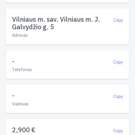
Vilniaus m. sav. Vilniaus m. J.
Copy
Galvydžio g. 5
Adresas
-
Copy
Telefonas
-
Copy
Vadovas
2,900 €
Copy