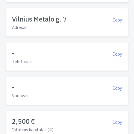
Vilnius Metalo g. 7
Copy
Adresas
-
Copy
Telefonas
-
Copy
Vadovas
2,500 €
Copy
Įstatinis kapitalas (#)