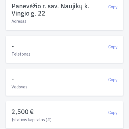
Panevėžio r. sav. Naujikų k.
Copy
Vingio g. 22
Adresas
-
Copy
Telefonas
-
Copy
Vadovas
2,500 €
Copy
Įstatinis kapitalas (#)