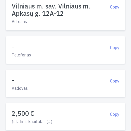
Vilniaus m. sav. Vilniaus m.
Copy
Apkasų g. 12A-12
Adresas
-
Copy
Telefonas
-
Copy
Vadovas
2,500 €
Copy
Įstatinis kapitalas (#)