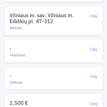
Vilniaus m. sav. Vilniaus m.
Copy
Eišiškių pl. 47-312
Adresas
-
Copy
Telefonas
-
Copy
Vadovas
2,500 €
Copy