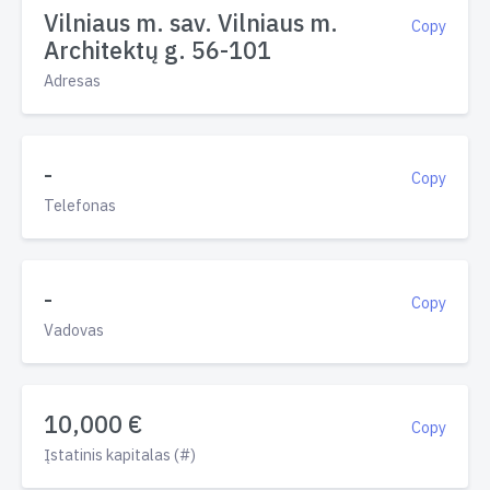
Vilniaus m. sav. Vilniaus m.
Copy
Architektų g. 56-101
Adresas
-
Copy
Telefonas
-
Copy
Vadovas
10,000 €
Copy
Įstatinis kapitalas (#)