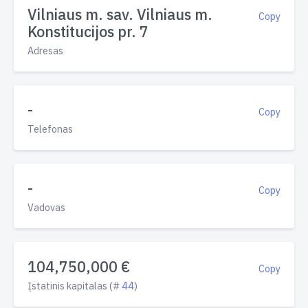
Vilniaus m. sav. Vilniaus m.
Copy
Konstitucijos pr. 7
Adresas
-
Copy
Telefonas
-
Copy
Vadovas
104,750,000 €
Copy
Įstatinis kapitalas (#
44
)