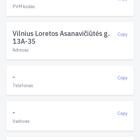
PVM kodas
Vilnius Loretos Asanavičiūtės g.
Copy
13A-35
Adresas
-
Copy
Telefonas
-
Copy
Vadovas