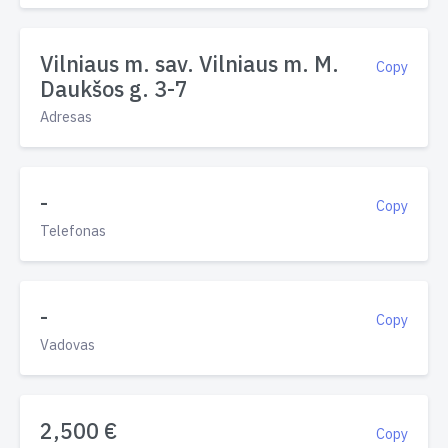
Vilniaus m. sav. Vilniaus m. M.
Copy
Daukšos g. 3-7
Adresas
-
Copy
Telefonas
-
Copy
Vadovas
2,500 €
Copy