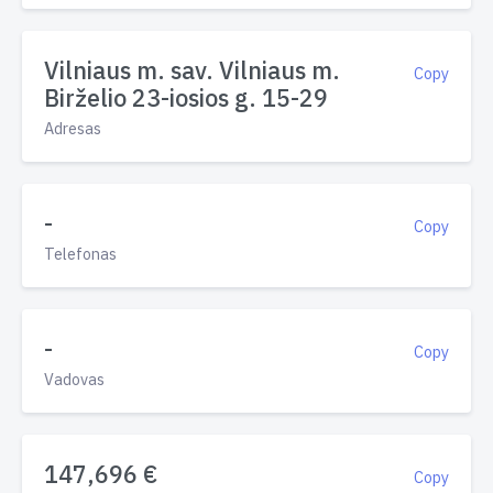
Vilniaus m. sav. Vilniaus m.
Copy
Birželio 23-iosios g. 15-29
Adresas
-
Copy
Telefonas
-
Copy
Vadovas
147,696 €
Copy