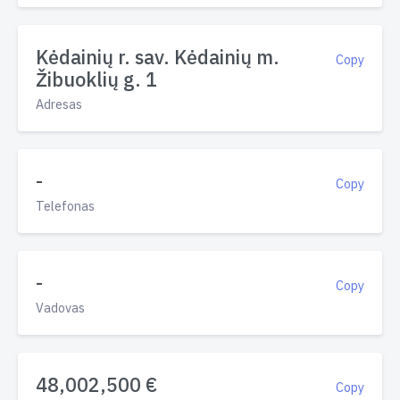
Kėdainių r. sav. Kėdainių m.
Copy
Žibuoklių g. 1
Adresas
-
Copy
Telefonas
-
Copy
Vadovas
48,002,500 €
Copy