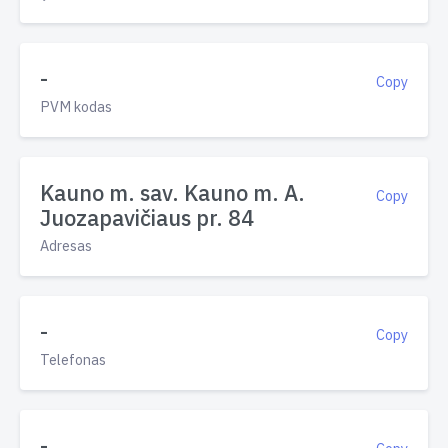
-
Copy
PVM kodas
Kauno m. sav. Kauno m. A.
Copy
Juozapavičiaus pr. 84
Adresas
-
Copy
Telefonas
-