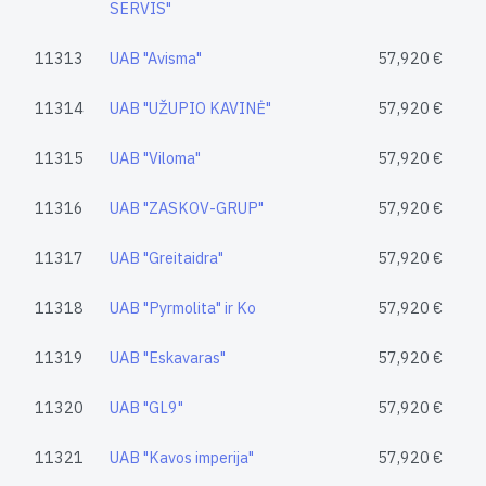
SERVIS"
11313
UAB "Avisma"
57,920 €
11314
UAB "UŽUPIO KAVINĖ"
57,920 €
11315
UAB "Viloma"
57,920 €
11316
UAB "ZASKOV-GRUP"
57,920 €
11317
UAB "Greitaidra"
57,920 €
11318
UAB "Pyrmolita" ir Ko
57,920 €
11319
UAB "Eskavaras"
57,920 €
11320
UAB "GL9"
57,920 €
11321
UAB "Kavos imperija"
57,920 €