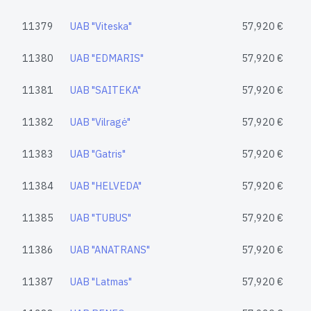
11379
UAB "Viteska"
57,920 €
11380
UAB "EDMARIS"
57,920 €
11381
UAB "SAITEKA"
57,920 €
11382
UAB "Vilragė"
57,920 €
11383
UAB "Gatris"
57,920 €
11384
UAB "HELVEDA"
57,920 €
11385
UAB "TUBUS"
57,920 €
11386
UAB "ANATRANS"
57,920 €
11387
UAB "Latmas"
57,920 €