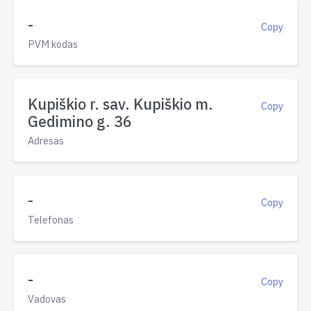
-
Copy
PVM kodas
Kupiškio r. sav. Kupiškio m.
Copy
Gedimino g. 36
Adresas
-
Copy
Telefonas
-
Copy
Vadovas