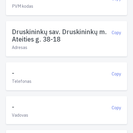
PVM kodas
Druskininkų sav. Druskininkų m.
Copy
Ateities g. 38-18
Adresas
-
Copy
Telefonas
-
Copy
Vadovas