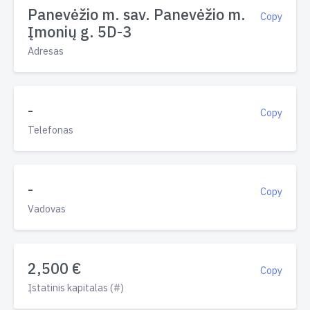
Panevėžio m. sav. Panevėžio m.
Copy
Įmonių g. 5D-3
Adresas
-
Copy
Telefonas
-
Copy
Vadovas
2,500 €
Copy
Įstatinis kapitalas (#)