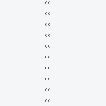
0 €
0 €
0 €
0 €
0 €
0 €
0 €
0 €
0 €
0 €