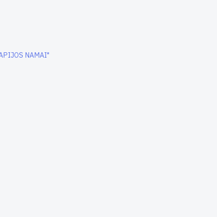
APIJOS NAMAI"