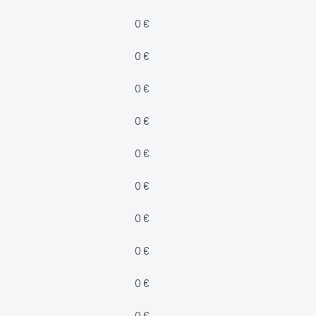
0 €
0 €
0 €
0 €
0 €
0 €
0 €
0 €
0 €
0 €