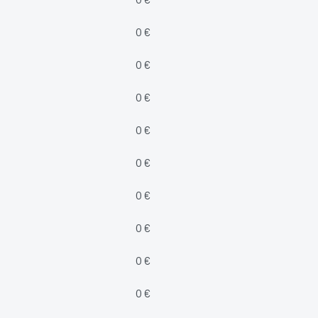
0 €
0 €
0 €
0 €
0 €
0 €
0 €
0 €
0 €