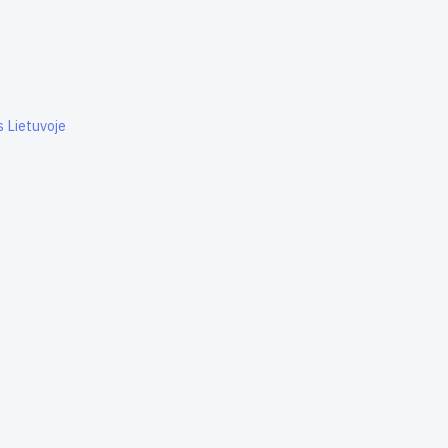
 Lietuvoje