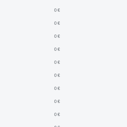
0 €
0 €
0 €
0 €
0 €
0 €
0 €
0 €
0 €