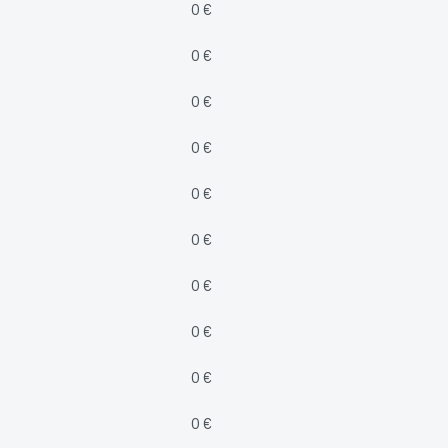
0 €
0 €
0 €
0 €
0 €
0 €
0 €
0 €
0 €
0 €