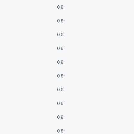
0 €
0 €
0 €
0 €
0 €
0 €
0 €
0 €
0 €
0 €