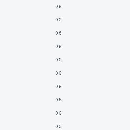
0 €
0 €
0 €
0 €
0 €
0 €
0 €
0 €
0 €
0 €