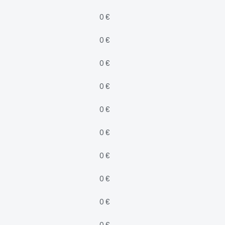
0 €
0 €
0 €
0 €
0 €
0 €
0 €
0 €
0 €
0 €