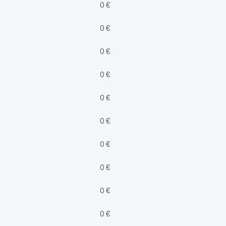
0 €
0 €
0 €
0 €
0 €
0 €
0 €
0 €
0 €
0 €