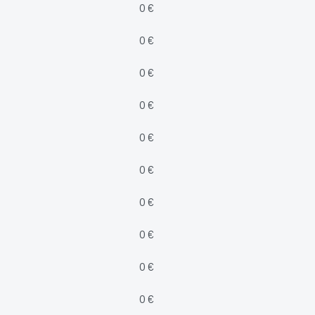
0 €
0 €
0 €
0 €
0 €
0 €
0 €
0 €
0 €
0 €