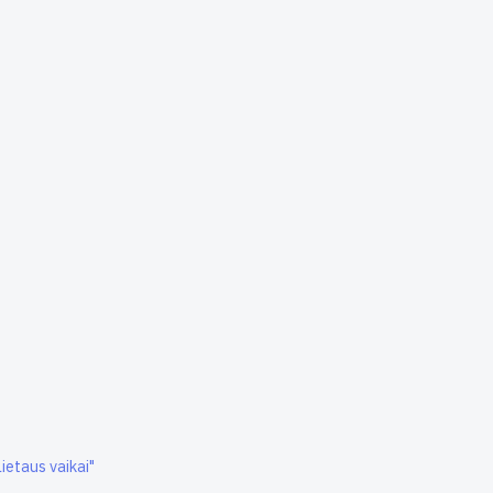
ietaus vaikai"