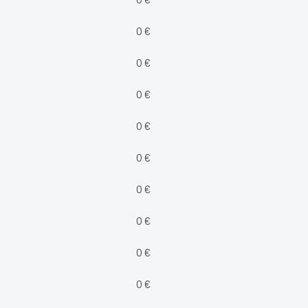
0 €
0 €
0 €
0 €
0 €
0 €
0 €
0 €
0 €