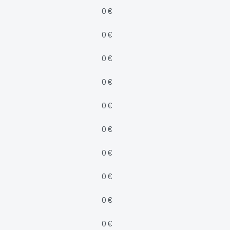
0 €
0 €
0 €
0 €
0 €
0 €
0 €
0 €
0 €
0 €