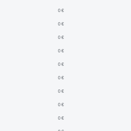
0 €
0 €
0 €
0 €
0 €
0 €
0 €
0 €
0 €