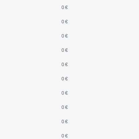
0 €
0 €
0 €
0 €
0 €
0 €
0 €
0 €
0 €
0 €