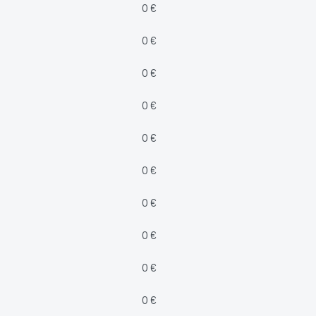
0 €
0 €
0 €
0 €
0 €
0 €
0 €
0 €
0 €
0 €