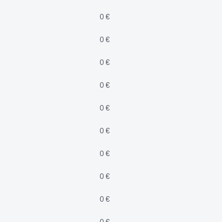
0 €
0 €
0 €
0 €
0 €
0 €
0 €
0 €
0 €
0 €