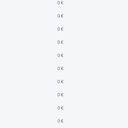
0 €
0 €
0 €
0 €
0 €
0 €
0 €
0 €
0 €
0 €