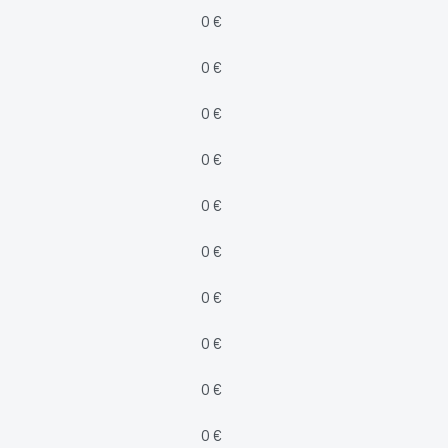
0 €
0 €
0 €
0 €
0 €
0 €
0 €
0 €
0 €
0 €