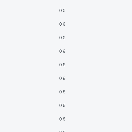
0 €
0 €
0 €
0 €
0 €
0 €
0 €
0 €
0 €