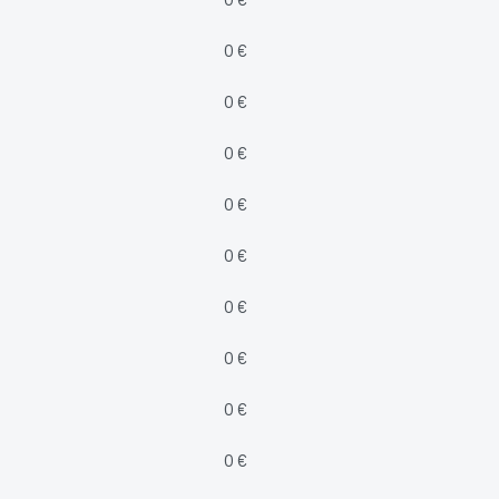
0 €
0 €
0 €
0 €
0 €
0 €
0 €
0 €
0 €