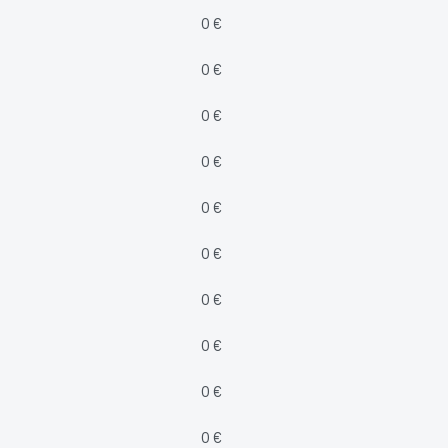
0 €
0 €
0 €
0 €
0 €
0 €
0 €
0 €
0 €
0 €