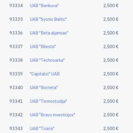
93334
UAB "Bankuva"
2,500 €
93335
UAB "Syonic Baltic"
2,500 €
93336
UAB "Beta aljansas"
2,500 €
93337
UAB "Bilesta"
2,500 €
93338
UAB "Technoarka"
2,500 €
93339
"Capitalst" UAB
2,500 €
93340
UAB "Borneta"
2,500 €
93341
UAB "Termostudija"
2,500 €
93342
UAB "Bravo investicijos"
2,500 €
93343
UAB "Ticera"
2,500 €