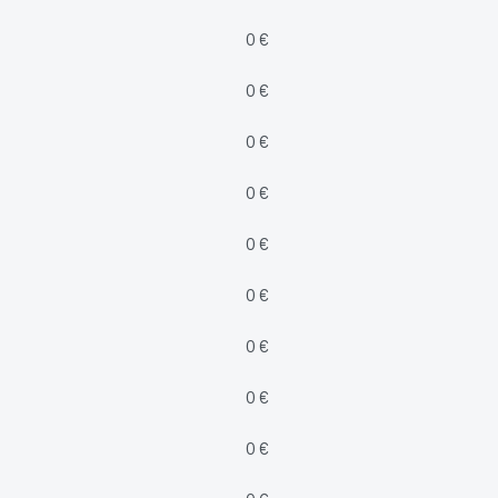
0 €
0 €
0 €
0 €
0 €
0 €
0 €
0 €
0 €