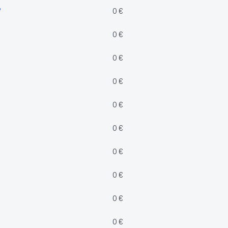
"
0 €
0 €
0 €
0 €
0 €
0 €
0 €
0 €
0 €
0 €