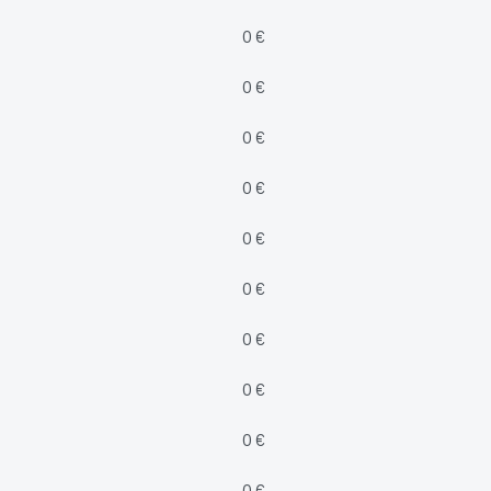
0 €
0 €
0 €
0 €
0 €
0 €
0 €
0 €
0 €
0 €