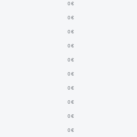
0 €
0 €
0 €
0 €
0 €
0 €
0 €
0 €
0 €
0 €