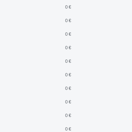
0 €
0 €
0 €
0 €
0 €
0 €
0 €
0 €
0 €
0 €