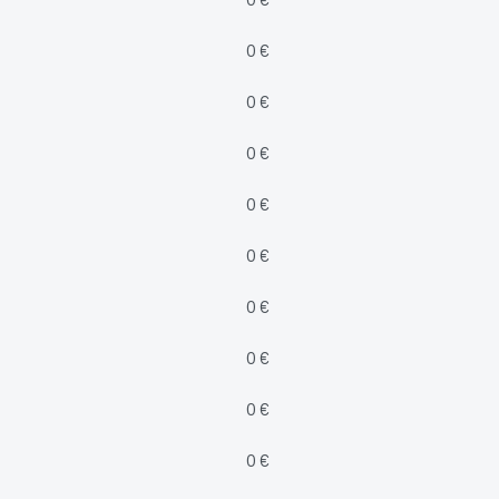
0 €
0 €
0 €
0 €
0 €
0 €
0 €
0 €
0 €