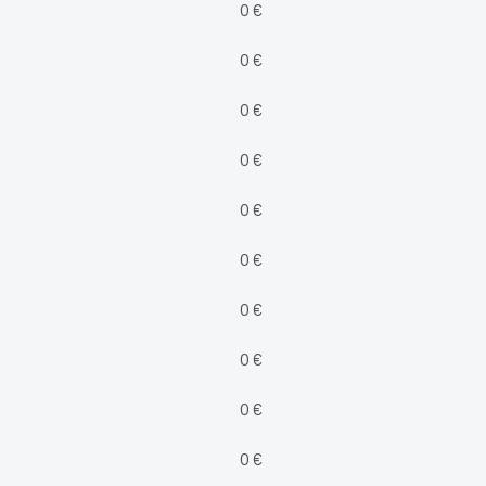
0 €
0 €
0 €
0 €
0 €
0 €
0 €
0 €
0 €
0 €