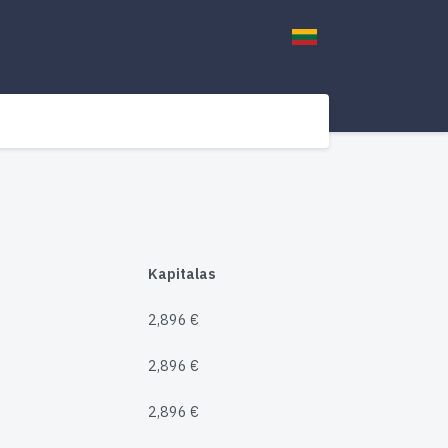
Kapitalas
2,896 €
2,896 €
2,896 €