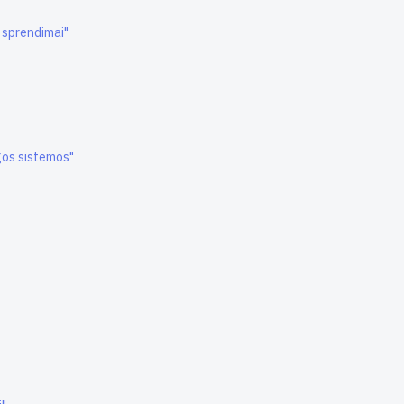
 sprendimai"
os sistemos"