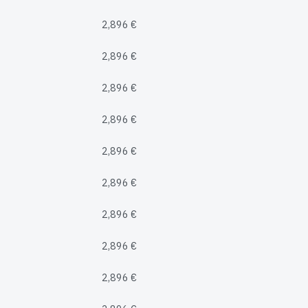
2,896 €
2,896 €
2,896 €
2,896 €
2,896 €
2,896 €
2,896 €
2,896 €
2,896 €