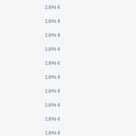
2,896 €
2,896 €
2,896 €
2,896 €
2,896 €
2,896 €
2,896 €
2,896 €
2,896 €
2,896 €