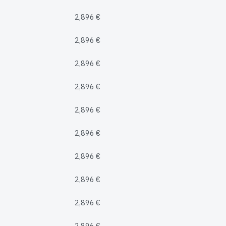
2,896 €
2,896 €
2,896 €
2,896 €
2,896 €
2,896 €
2,896 €
2,896 €
2,896 €
2,896 €