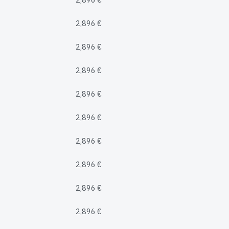
2,896 €
2,896 €
2,896 €
2,896 €
2,896 €
2,896 €
2,896 €
2,896 €
2,896 €