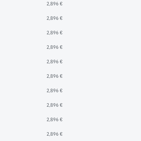
2,896 €
2,896 €
2,896 €
2,896 €
2,896 €
2,896 €
2,896 €
2,896 €
2,896 €
2,896 €