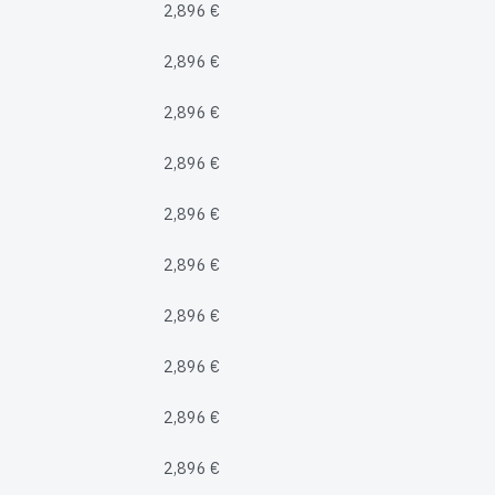
2,896 €
2,896 €
2,896 €
2,896 €
2,896 €
2,896 €
2,896 €
2,896 €
2,896 €
2,896 €