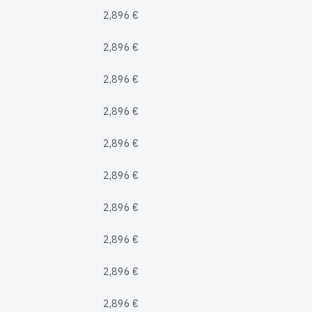
2,896 €
2,896 €
2,896 €
2,896 €
2,896 €
2,896 €
2,896 €
2,896 €
2,896 €
2,896 €